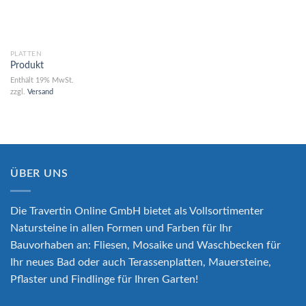
PLATTEN
Produkt
Enthält 19% MwSt.
zzgl.
Versand
ÜBER UNS
Die Travertin Online GmbH bietet als Vollsortimenter
Natursteine in allen Formen und Farben für Ihr
Bauvorhaben an: Fliesen, Mosaike und Waschbecken für
Ihr neues Bad oder auch Terassenplatten, Mauersteine,
Pflaster und Findlinge für Ihren Garten!