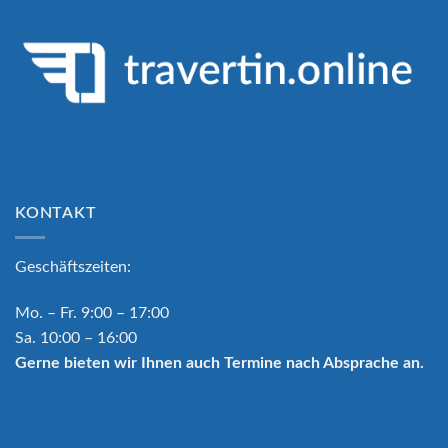
KONTAKT
Geschäftszeiten:
Mo. – Fr. 9:00 – 17:00
Sa. 10:00 – 16:00
Gerne bieten wir Ihnen auch Termine nach Absprache an.